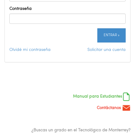
Contraseña
ENTRAR
»
Olvidé mi contraseña
Solicitar una cuenta
Manual para Estudiantes
Contáctanos
¿Buscas un grado en el Tecnológico de Monterrey?